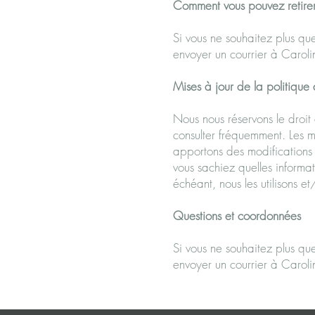
Comment vous pouvez retirer
Si vous ne souhaitez plus que
envoyer un courrier à Carol
Mises à jour de la politique 
Nous nous réservons le droit 
consulter fréquemment. Les mod
apportons des modifications 
vous sachiez quelles informat
échéant, nous les utilisons et
Questions et coordonnées
Si vous ne souhaitez plus que
envoyer un courrier à Carol