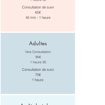
Consultation de suivi
65€
45 min - 1 heure
Adultes
1ère Consultation
90€
1 heure 30
Consultation de suivi
70€
1 heure