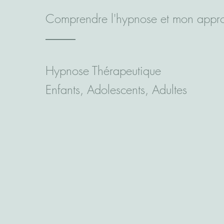
Comprendre l'hypnose et mon appr
Hypnose Thérapeutique
Enfants, Adolescents, Adultes