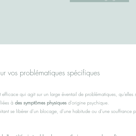
 vos problématiques spécifiques
efficace qui agit sur un large éventail de problématiques, qu’elles 
liées à
des symptômes physiques
d’origine psychique.
aitant se libérer d’un blocage, d’une habitude ou d’une souffrance p